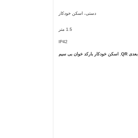
دستی، اسکن خودکار
1.5 متر
IP42
,
اسکن خودکار بارکد خوان بی سیم