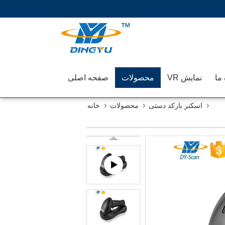
 ما
نمایش VR
محصولات
صفحه اصلی
اسکنر بارکد دستی
محصولات
خانه