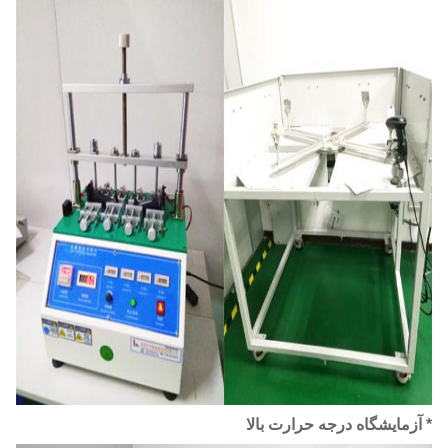
* آزمایشگاه درجه حرارت بالا