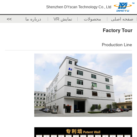
Shenzhen DYscan Technology Co., Ltd
صفحه اصلی
محصولات
نمایش VR
درباره ما
>>
Factory Tour
Production Line