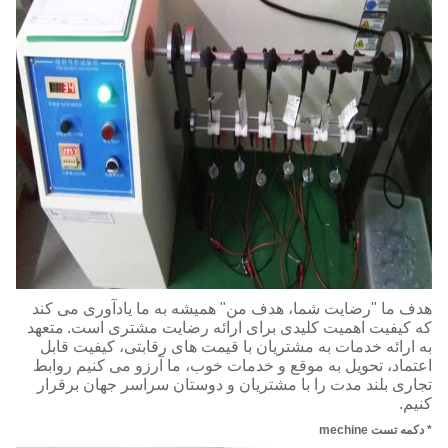
هدف ما "رضایت شما، هدف من" همیشه به ما یادآوری می کند
که کیفیت اهمیت کلیدی برای ارائه رضایت مشتری است.
متعهد
به ارائه خدمات به مشتریان با قیمت های رقابتی، کیفیت قابل
اعتماد، تحویل به موقع و خدمات خوب، ما آرزو می کنیم روابط
تجاری بلند مدت را با مشتریان و دوستان سراسر جهان برقرار
کنیم.
* دکمه تست mechine