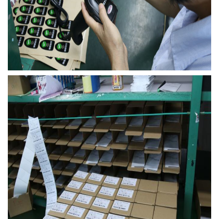
ارسال