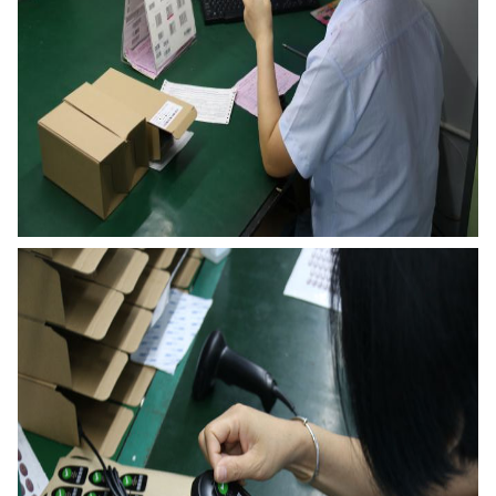
پیام بگذارید
ما به زودی با شما تماس خواهیم
گرفت