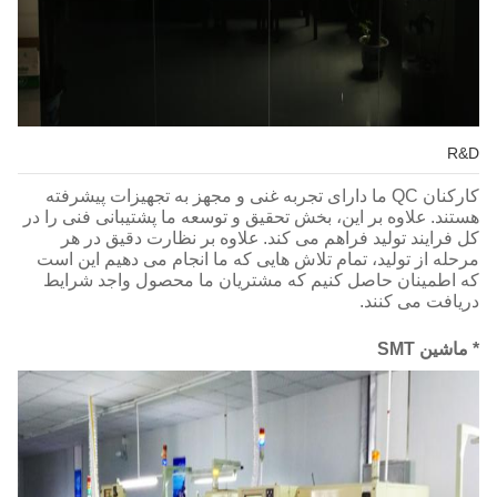
R&D
کارکنان QC ما دارای تجربه غنی و مجهز به تجهیزات پیشرفته
هستند.
علاوه بر این، بخش تحقیق و توسعه ما پشتیبانی فنی را در
کل فرایند تولید فراهم می کند.
علاوه بر نظارت دقیق در هر
مرحله از تولید، تمام تلاش هایی که ما انجام می دهیم این است
که اطمینان حاصل کنیم که مشتریان ما محصول واجد شرایط
دریافت می کنند.
* ماشین SMT