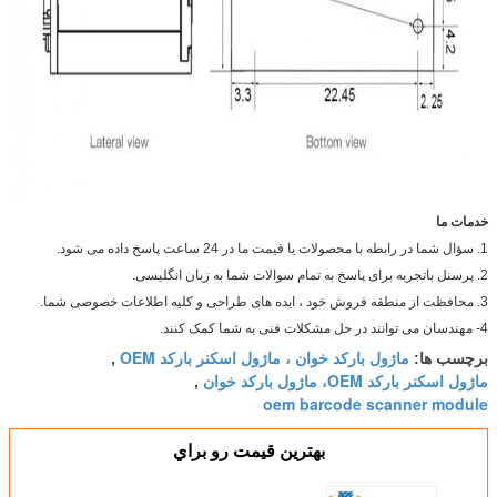
خدمات ما
1. سؤال شما در رابطه با محصولات یا قیمت ما در 24 ساعت پاسخ داده می شود.
2. پرسنل باتجربه برای پاسخ به تمام سوالات شما به زبان انگلیسی.
3. محافظت از منطقه فروش خود ، ایده های طراحی و کلیه اطلاعات خصوصی شما.
4- مهندسان می توانند در حل مشکلات فنی به شما کمک کنند.
ماژول بارکد خوان ، ماژول اسکنر بارکد OEM
برچسب ها:
,
ماژول اسکنر بارکد OEM، ماژول بارکد خوان
,
oem barcode scanner module
بهترين قيمت رو براي