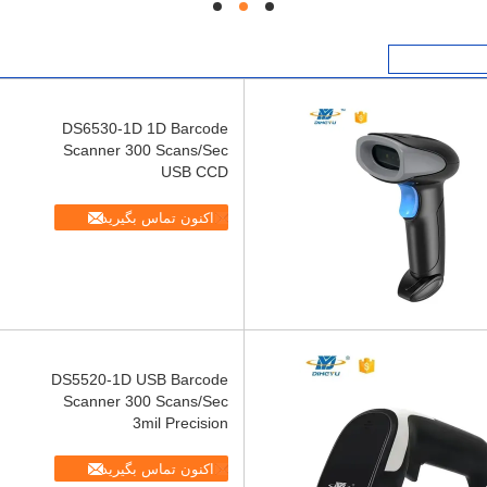
hd
hd
hd
DS6530-1D 1D Barcode
Scanner 300 Scans/Sec
USB CCD
اکنون تماس بگیرید
DS5520-1D USB Barcode
Scanner 300 Scans/Sec
3mil Precision
اکنون تماس بگیرید