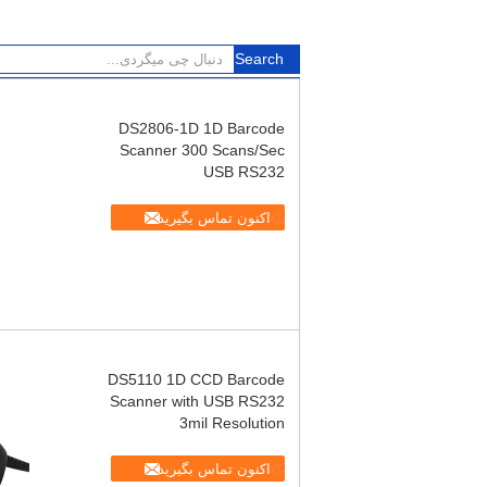
DS2806-1D 1D Barcode
Scanner 300 Scans/Sec
USB RS232
اکنون تماس بگیرید
DS5110 1D CCD Barcode
Scanner with USB RS232
3mil Resolution
اکنون تماس بگیرید