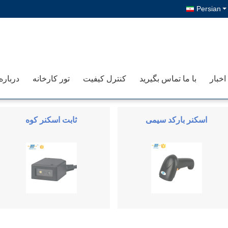
Persian
اخبار
با ما تماس بگیرید
کنترل کیفیت
تور کارخانه
درباره
اسکنر بارکد سیمی
ثابت اسکنر کوه