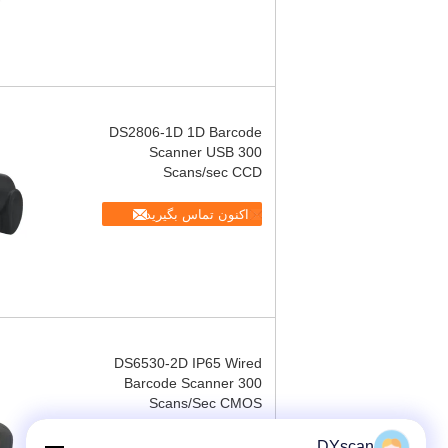
DS2806-1D 1D Barcode
Scanner USB 300
Scans/sec CCD
اکنون تماس بگیرید
DS6530-2D IP65 Wired
Barcode Scanner 300
Scans/Sec CMOS
اکنون تماس بگیرید
DYscan