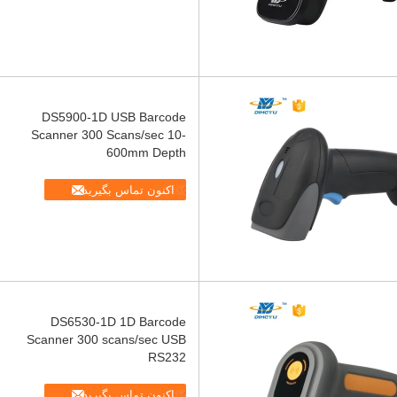
DS5900-1D USB Barcode
Scanner 300 Scans/sec 10-
600mm Depth
اکنون تماس بگیرید
DS6530-1D 1D Barcode
Scanner 300 scans/sec USB
RS232
اکنون تماس بگیرید