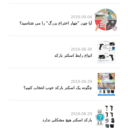
2018-09-04
آیا چین "چهار اختراع بزرگ" را می شناسید؟
2018-08-30
انواع رابط اسکنر بارکد
2018-08-29
چگونه یک اسکنر بارکد خوب انتخاب کنیم؟
2018-08-29
بارکد اسکنر هیچ مشکلی ندارد