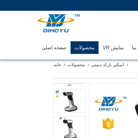
 ما
نمایش VR
محصولات
صفحه اصلی
اسکنر بارکد دستی
محصولات
خانه