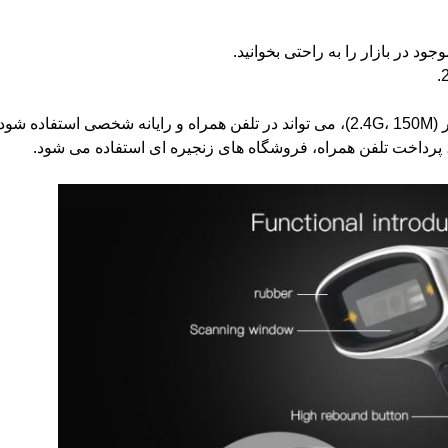
 پرداخت تلفن همراه، فروشگاه های زنجیره ای استفاده می شود.