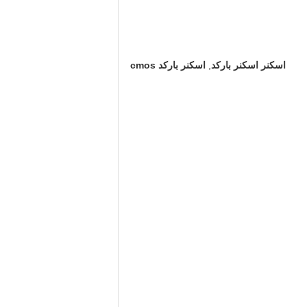
اسکنر اسکنر بارکد
,
اسکنر بارکد cmos