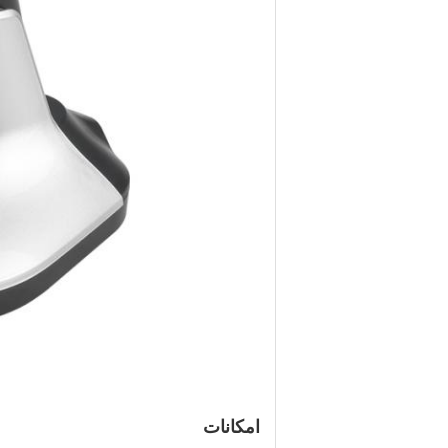
امکانات