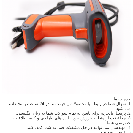
خدمات ما
1. سؤال شما در رابطه با محصولات یا قیمت ما در 24 ساعت پاسخ داده
می شود.
2. پرسنل باتجربه برای پاسخ به تمام سوالات شما به زبان انگلیسی.
3. محافظت از منطقه فروش خود ، ایده های طراحی و کلیه اطلاعات
خصوصی شما.
4- مهندسان می توانند در حل مشکلات فنی به شما کمک کنند.
5. 1 سال ضمانت.