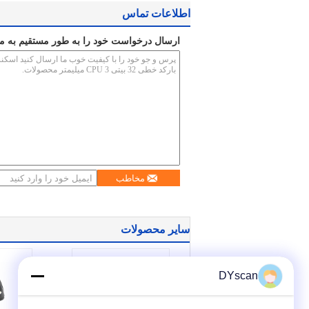
اطلاعات تماس
ارسال درخواست خود را به طور مستقیم به ما
مخاطب
سایر محصولات
DYscan