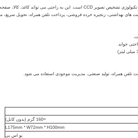
این به راحتی می تواند کاغذ، کالا، صفحه
راقبت های بهداشتی، زنجیره خرده فروشی، پرداخت تلفن همراه، تحویل سریع، 
ت.
 تلفن همراه، تولید صنعتی، مدیریت موجودی استفاده می شود.
≈160 گرم (بدون کابل)
L175mm * W72mm * H100mm
یو اس بی