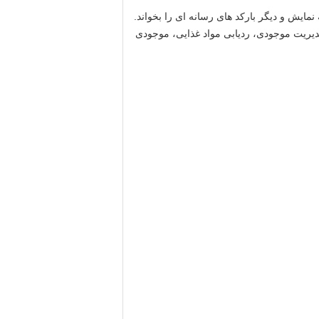
 نمایش و دیگر بارکد های رسانه ای را بخواند.
مدیریت موجودی، ردیابی مواد غذایی، موجودی