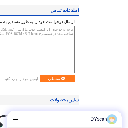
اطلاعات تماس
ارسال درخواست خود را به طور مستقیم به ما
مخاطب
سایر محصولات
DYscan